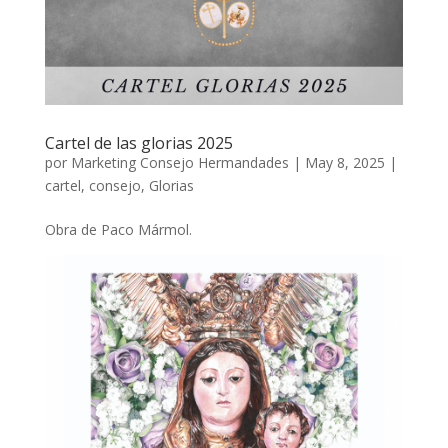
Cartel de las glorias 2025
por
Marketing Consejo Hermandades
|
May 8, 2025
|
cartel
,
consejo
,
Glorias
Obra de Paco Mármol.