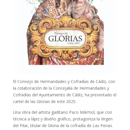
El Consejo de Hermandades y Cofradías de Cádiz, con
la colaboración de la Concejalía de Hermandades y
Cofradías del Ayuntamiento de Cádiz, ha presentado el
cartel de las Glorias de este 2025.
Una obra del artista gaditano Paco Mármol, que con
técnica a lápiz y diseño gráfico, protagoniza la Virgen
del Pilar, titular de Gloria de la cofradía de Las Penas.