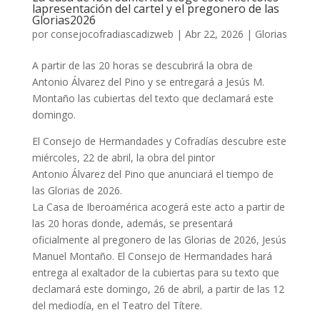
lapresentación del cartel y el pregonero de las
Glorias2026
por
consejocofradiascadizweb
|
Abr 22, 2026
|
Glorias
A partir de las 20 horas se descubrirá la obra de
Antonio Álvarez del Pino y se entregará a Jesús M.
Montaño las cubiertas del texto que declamará este
domingo.
El Consejo de Hermandades y Cofradías descubre este
miércoles, 22 de abril, la obra del pintor
Antonio Álvarez del Pino que anunciará el tiempo de
las Glorias de 2026.
La Casa de Iberoamérica acogerá este acto a partir de
las 20 horas donde, además, se presentará
oficialmente al pregonero de las Glorias de 2026, Jesús
Manuel Montaño. El Consejo de Hermandades hará
entrega al exaltador de la cubiertas para su texto que
declamará este domingo, 26 de abril, a partir de las 12
del mediodía, en el Teatro del Títere.