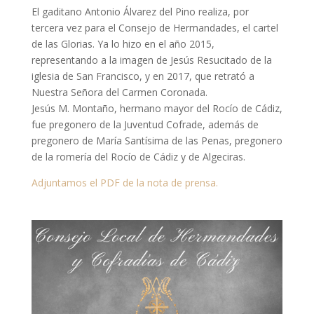
El gaditano Antonio Álvarez del Pino realiza, por
tercera vez para el Consejo de Hermandades, el cartel
de las Glorias. Ya lo hizo en el año 2015,
representando a la imagen de Jesús Resucitado de la
iglesia de San Francisco, y en 2017, que retrató a
Nuestra Señora del Carmen Coronada.
Jesús M. Montaño, hermano mayor del Rocío de Cádiz,
fue pregonero de la Juventud Cofrade, además de
pregonero de María Santísima de las Penas, pregonero
de la romería del Rocío de Cádiz y de Algeciras.
Adjuntamos el PDF de la nota de prensa.