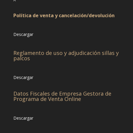
Política de venta y cancelación/devolución
Descargar
Reglamento de uso y adjudicación sillas y
palcos
Descargar
Datos Fiscales de Empresa Gestora de
Programa de Venta Online
Descargar