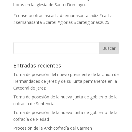
horas en la iglesia de Santo Domingo.
#consejocofradiascadiz #semanasantacadiz #cadiz
#semanasanta #cartel #glorias #cartelglorias2025
Entradas recientes
Toma de posesión del nuevo presidente de la Unión de
Hermandades de Jerez y de su junta permanente en la
Catedral de Jerez
Toma de posesión de la nueva junta de gobierno de la
cofradía de Sentencia
Toma de posesión de la nueva junta de gobierno de la
cofradía de Piedad
Procesión de la Archicofradía del Carmen