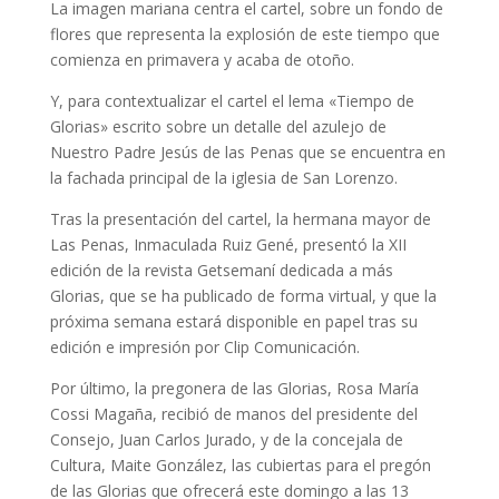
La imagen mariana centra el cartel, sobre un fondo de
flores que representa la explosión de este tiempo que
comienza en primavera y acaba de otoño.
Y, para contextualizar el cartel el lema «Tiempo de
Glorias» escrito sobre un detalle del azulejo de
Nuestro Padre Jesús de las Penas que se encuentra en
la fachada principal de la iglesia de San Lorenzo.
Tras la presentación del cartel, la hermana mayor de
Las Penas, Inmaculada Ruiz Gené, presentó la XII
edición de la revista Getsemaní dedicada a más
Glorias, que se ha publicado de forma virtual, y que la
próxima semana estará disponible en papel tras su
edición e impresión por Clip Comunicación.
Por último, la pregonera de las Glorias, Rosa María
Cossi Magaña, recibió de manos del presidente del
Consejo, Juan Carlos Jurado, y de la concejala de
Cultura, Maite González, las cubiertas para el pregón
de las Glorias que ofrecerá este domingo a las 13