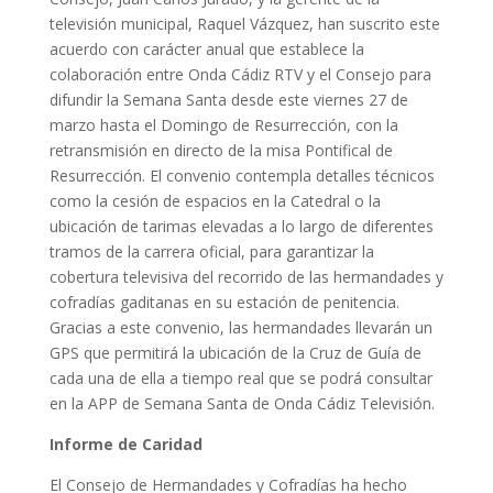
televisión municipal, Raquel Vázquez, han suscrito este
acuerdo con carácter anual que establece la
colaboración entre Onda Cádiz RTV y el Consejo para
difundir la Semana Santa desde este viernes 27 de
marzo hasta el Domingo de Resurrección, con la
retransmisión en directo de la misa Pontifical de
Resurrección. El convenio contempla detalles técnicos
como la cesión de espacios en la Catedral o la
ubicación de tarimas elevadas a lo largo de diferentes
tramos de la carrera oficial, para garantizar la
cobertura televisiva del recorrido de las hermandades y
cofradías gaditanas en su estación de penitencia.
Gracias a este convenio, las hermandades llevarán un
GPS que permitirá la ubicación de la Cruz de Guía de
cada una de ella a tiempo real que se podrá consultar
en la APP de Semana Santa de Onda Cádiz Televisión.
Informe de Caridad
El Consejo de Hermandades y Cofradías ha hecho