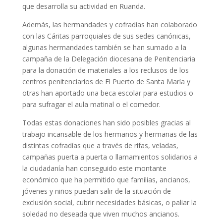
que desarrolla su actividad en Ruanda.
Además, las hermandades y cofradías han colaborado
con las Cáritas parroquiales de sus sedes canónicas,
algunas hermandades también se han sumado a la
campaña de la Delegación diocesana de Penitenciaria
para la donación de materiales a los reclusos de los
centros penitenciarios de El Puerto de Santa María y
otras han aportado una beca escolar para estudios o
para sufragar el aula matinal o el comedor.
Todas estas donaciones han sido posibles gracias al
trabajo incansable de los hermanos y hermanas de las
distintas cofradías que a través de rifas, veladas,
campañas puerta a puerta o llamamientos solidarios a
la ciudadanía han conseguido este montante
económico que ha permitido que familias, ancianos,
jóvenes y niños puedan salir de la situación de
exclusión social, cubrir necesidades básicas, o paliar la
soledad no deseada que viven muchos ancianos.