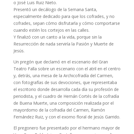
o José Luis Ruiz Nieto.
Presentó un decálogo de la Semana Santa,
especialmente dedicado para que los cofrades, y no
cofrades, sepan cómo disfrutarla y cómo comportarse
cuando estén los cortejos en las calles.
Y finalizó con un canto a la vida, porque sin la
Resurrección de nada serviría la Pasión y Muerte de
Jesús.
Un pregón que declamó en el escenario del Gran
Teatro Falla sobre un escenario con el atril en el centro
y, detrás, una mesa de la Archicofradía del Carmen,
con fotografías de sus devociones, que representaba
el escritorio donde desarrolla cada día su profesión de
periodista, y el cuadro de Hernán Cortés de la cofradía
de Buena Muerte, una composición realizada por el
mayordomo de la cofradía del Carmen, Ramón
Fernández Ruiz, y con el exorno floral de Jesús Garrido.
El pregonero fue presentado por el hermano mayor de