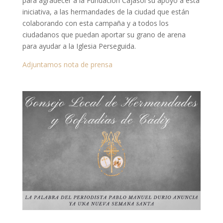
para agradecer a la Fundación Cajasol su apoyo a esta
iniciativa, a las hermandades de la ciudad que están
colaborando con esta campaña y a todos los
ciudadanos que puedan aportar su grano de arena
para ayudar a la Iglesia Perseguida.
Adjuntamos nota de prensa