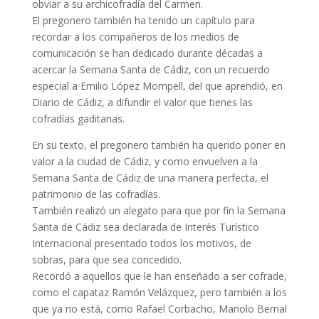
obviar a su archicofradía del Carmen.
El pregonero también ha tenido un capítulo para
recordar a los compañeros de los medios de
comunicación se han dedicado durante décadas a
acercar la Semana Santa de Cádiz, con un recuerdo
especial a Emilio López Mompell, del que aprendió, en
Diario de Cádiz, a difundir el valor que tienes las
cofradías gaditanas.
En su texto, el pregonero también ha querido poner en
valor a la ciudad de Cádiz, y como envuelven a la
Semana Santa de Cádiz de una manera perfecta, el
patrimonio de las cofradías.
También realizó un alegato para que por fin la Semana
Santa de Cádiz sea declarada de Interés Turístico
Internacional presentado todos los motivos, de
sobras, para que sea concedido.
Recordó a aquellos que le han enseñado a ser cofrade,
como el capataz Ramón Velázquez, pero también a los
que ya no está, como Rafael Corbacho, Manolo Bernal