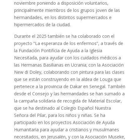
noviembre poniendo a disposición voluntarios,
principalmente miembros de los grupos joven de las
hermandades, en los distintos supermercados e
hipermercados de la ciudad.
Durante el 2025 también se ha colaborado con el
proyecto “La esperanza de los enfermos”, a través de
la Fundación Pontificia de Ayuda a la Iglesia
Necesitada, para ayudar con los cuidados médicos a
las Hermanas Basilianas en Ucrania; con la Asociación
New di Doley, colaborando con pintura para las clases
que se están construyendo en la aldea de Louga que
pertenece a la provincia de Dakar en Senegal. También
desde el Consejo y las hermandades se han sumado a
la campaña solidaria de recogida de Material Escolar,
que se ha destinado al Colegio Español Nuestra
Señora del Pilar, para los niños y niñas. Se ha
participado en los proyectos Asociación de Ayuda
Humanitaria para ayudar a cristianos y musulmanes
necesitados, en Jerusalén, y con la Asociación Museke,