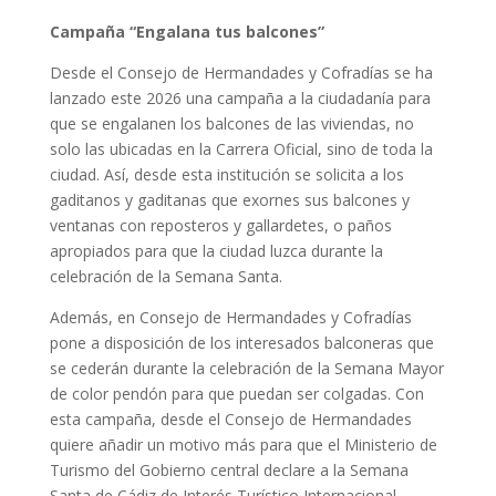
Campaña “Engalana tus balcones”
Desde el Consejo de Hermandades y Cofradías se ha
lanzado este 2026 una campaña a la ciudadanía para
que se engalanen los balcones de las viviendas, no
solo las ubicadas en la Carrera Oficial, sino de toda la
ciudad. Así, desde esta institución se solicita a los
gaditanos y gaditanas que exornes sus balcones y
ventanas con reposteros y gallardetes, o paños
apropiados para que la ciudad luzca durante la
celebración de la Semana Santa.
Además, en Consejo de Hermandades y Cofradías
pone a disposición de los interesados balconeras que
se cederán durante la celebración de la Semana Mayor
de color pendón para que puedan ser colgadas. Con
esta campaña, desde el Consejo de Hermandades
quiere añadir un motivo más para que el Ministerio de
Turismo del Gobierno central declare a la Semana
Santa de Cádiz de Interés Turístico Internacional,