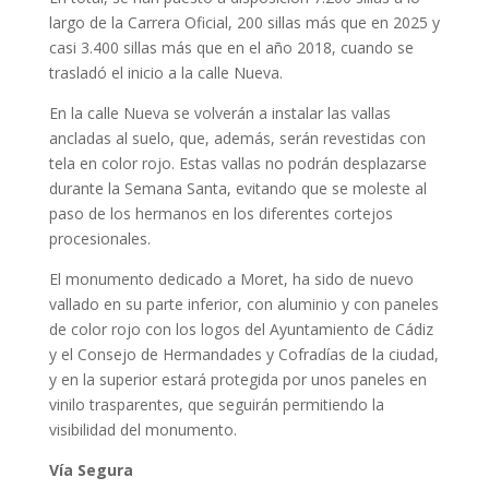
largo de la Carrera Oficial, 200 sillas más que en 2025 y
casi 3.400 sillas más que en el año 2018, cuando se
trasladó el inicio a la calle Nueva.
En la calle Nueva se volverán a instalar las vallas
ancladas al suelo, que, además, serán revestidas con
tela en color rojo. Estas vallas no podrán desplazarse
durante la Semana Santa, evitando que se moleste al
paso de los hermanos en los diferentes cortejos
procesionales.
El monumento dedicado a Moret, ha sido de nuevo
vallado en su parte inferior, con aluminio y con paneles
de color rojo con los logos del Ayuntamiento de Cádiz
y el Consejo de Hermandades y Cofradías de la ciudad,
y en la superior estará protegida por unos paneles en
vinilo trasparentes, que seguirán permitiendo la
visibilidad del monumento.
Vía Segura