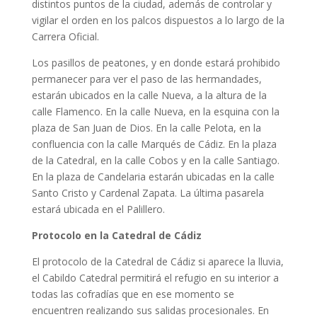
distintos puntos de la ciudad, además de controlar y
vigilar el orden en los palcos dispuestos a lo largo de la
Carrera Oficial.
Los pasillos de peatones, y en donde estará prohibido
permanecer para ver el paso de las hermandades,
estarán ubicados en la calle Nueva, a la altura de la
calle Flamenco. En la calle Nueva, en la esquina con la
plaza de San Juan de Dios. En la calle Pelota, en la
confluencia con la calle Marqués de Cádiz. En la plaza
de la Catedral, en la calle Cobos y en la calle Santiago.
En la plaza de Candelaria estarán ubicadas en la calle
Santo Cristo y Cardenal Zapata. La última pasarela
estará ubicada en el Palillero.
Protocolo en la Catedral de Cádiz
El protocolo de la Catedral de Cádiz si aparece la lluvia,
el Cabildo Catedral permitirá el refugio en su interior a
todas las cofradías que en ese momento se
encuentren realizando sus salidas procesionales. En