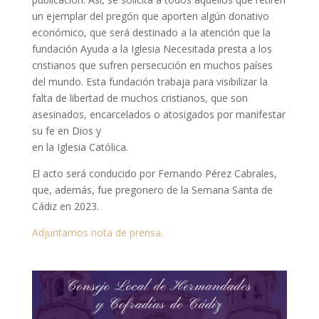
un ejemplar del pregón que aporten algún donativo
económico, que será destinado a la atención que la
fundación Ayuda a la Iglesia Necesitada presta a los
cristianos que sufren persecución en muchos países
del mundo. Esta fundación trabaja para visibilizar la
falta de libertad de muchos cristianos, que son
asesinados, encarcelados o atosigados por manifestar
su fe en Dios y
en la Iglesia Católica.
El acto será conducido por Fernando Pérez Cabrales,
que, además, fue pregonero de la Semana Santa de
Cádiz en 2023.
Adjuntamos nota de prensa.