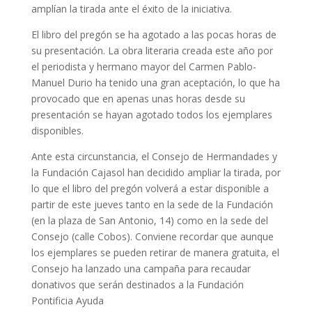
amplían la tirada ante el éxito de la iniciativa.
El libro del pregón se ha agotado a las pocas horas de
su presentación. La obra literaria creada este año por
el periodista y hermano mayor del Carmen Pablo-
Manuel Durio ha tenido una gran aceptación, lo que ha
provocado que en apenas unas horas desde su
presentación se hayan agotado todos los ejemplares
disponibles.
Ante esta circunstancia, el Consejo de Hermandades y
la Fundación Cajasol han decidido ampliar la tirada, por
lo que el libro del pregón volverá a estar disponible a
partir de este jueves tanto en la sede de la Fundación
(en la plaza de San Antonio, 14) como en la sede del
Consejo (calle Cobos). Conviene recordar que aunque
los ejemplares se pueden retirar de manera gratuita, el
Consejo ha lanzado una campaña para recaudar
donativos que serán destinados a la Fundación
Pontificia Ayuda