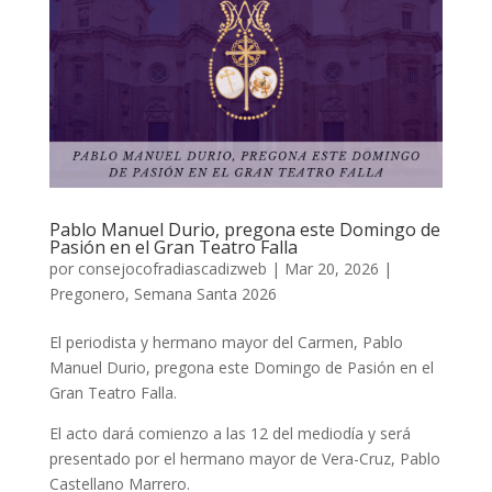
Pablo Manuel Durio, pregona este Domingo de
Pasión en el Gran Teatro Falla
por
consejocofradiascadizweb
|
Mar 20, 2026
|
Pregonero
,
Semana Santa 2026
El periodista y hermano mayor del Carmen, Pablo
Manuel Durio, pregona este Domingo de Pasión en el
Gran Teatro Falla.
El acto dará comienzo a las 12 del mediodía y será
presentado por el hermano mayor de Vera-Cruz, Pablo
Castellano Marrero.