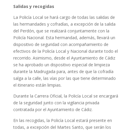
Salidas y recogidas
La Policía Local se hará cargo de todas las salidas de
las hermandades y cofradías, a excepción de la salida
del Perdón, que se realizará conjuntamente con la
Policía Nacional. Esta hermandad, además, llevará un
dispositivo de seguridad con acompañamiento de
efectivos de la Policía Local y Nacional durante todo el
recorrido. Asimismo, desde el Ayuntamiento de Cádiz
se ha aprobado un dispositivo especial de limpieza
durante la Madrugada para, antes de que la cofradía
salga a la calle, las vías por las que tiene determinado
el itinerario están limpias.
Durante la Carrera Oficial, la Policía Local se encargará
de la seguridad junto con la vigilancia privada
contratada por el Ayuntamiento de Cádiz.
En las recogidas, la Policía Local estará presente en
todas, a excepción del Martes Santo, que serán los