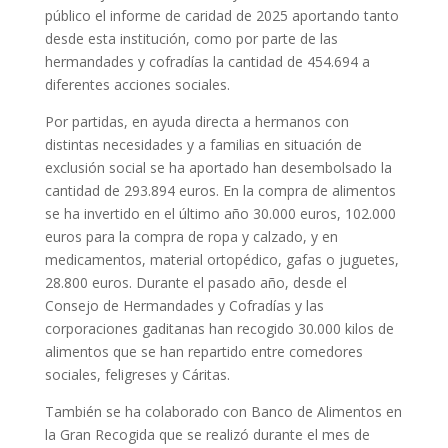
público el informe de caridad de 2025 aportando tanto
desde esta institución, como por parte de las
hermandades y cofradías la cantidad de 454.694 a
diferentes acciones sociales.
Por partidas, en ayuda directa a hermanos con
distintas necesidades y a familias en situación de
exclusión social se ha aportado han desembolsado la
cantidad de 293.894 euros. En la compra de alimentos
se ha invertido en el último año 30.000 euros, 102.000
euros para la compra de ropa y calzado, y en
medicamentos, material ortopédico, gafas o juguetes,
28.800 euros. Durante el pasado año, desde el
Consejo de Hermandades y Cofradías y las
corporaciones gaditanas han recogido 30.000 kilos de
alimentos que se han repartido entre comedores
sociales, feligreses y Cáritas.
También se ha colaborado con Banco de Alimentos en
la Gran Recogida que se realizó durante el mes de