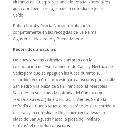
alumnos del Cuerpo Nacional de Policía Nacional los
que coordinen la recogida de la cofradía de Jesús
Caído.
Policía Local y Policía Nacional trabajarán
conjuntamente en las recogidas de La Palma,
Cigarreras, Nazareno y Buena Muerte.
Recorridos a oscuras
De nuevo, varias cofradías contarán con la
colaboración del Ayuntamiento de Cádiz y Eléctrica de
Cádiz para que se apaguen las luces durante su
recorrido. Vera Cruz procesionará a oscuras por la calle
San Pedro y la plaza de San Francisco. El Miércoles
Santo lo ha solicitado la cofradía del Caminito que
realizará su recogida a oscuras. El Viernes Santo la
cofradía de Buena Muerte realizará todo su recorrido a
oscuras y la cofradía de Descendimiento desde la
plaza de San Agustín hasta la plaza del Palillero
realizará el recorrido a oscuras.