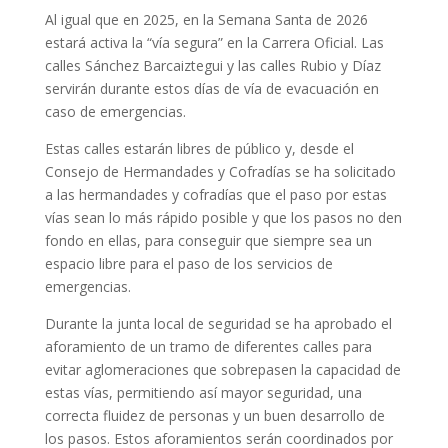
Al igual que en 2025, en la Semana Santa de 2026
estará activa la “vía segura” en la Carrera Oficial. Las
calles Sánchez Barcaiztegui y las calles Rubio y Díaz
servirán durante estos días de vía de evacuación en
caso de emergencias.
Estas calles estarán libres de público y, desde el
Consejo de Hermandades y Cofradías se ha solicitado
a las hermandades y cofradías que el paso por estas
vías sean lo más rápido posible y que los pasos no den
fondo en ellas, para conseguir que siempre sea un
espacio libre para el paso de los servicios de
emergencias.
Durante la junta local de seguridad se ha aprobado el
aforamiento de un tramo de diferentes calles para
evitar aglomeraciones que sobrepasen la capacidad de
estas vías, permitiendo así mayor seguridad, una
correcta fluidez de personas y un buen desarrollo de
los pasos. Estos aforamientos serán coordinados por