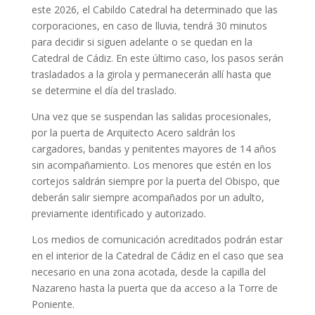
este 2026, el Cabildo Catedral ha determinado que las
corporaciones, en caso de lluvia, tendrá 30 minutos
para decidir si siguen adelante o se quedan en la
Catedral de Cádiz. En este último caso, los pasos serán
trasladados a la girola y permanecerán allí hasta que
se determine el día del traslado.
Una vez que se suspendan las salidas procesionales,
por la puerta de Arquitecto Acero saldrán los
cargadores, bandas y penitentes mayores de 14 años
sin acompañamiento. Los menores que estén en los
cortejos saldrán siempre por la puerta del Obispo, que
deberán salir siempre acompañados por un adulto,
previamente identificado y autorizado.
Los medios de comunicación acreditados podrán estar
en el interior de la Catedral de Cádiz en el caso que sea
necesario en una zona acotada, desde la capilla del
Nazareno hasta la puerta que da acceso a la Torre de
Poniente.