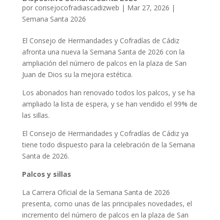
por
consejocofradiascadizweb
|
Mar 27, 2026
|
Semana Santa 2026
El Consejo de Hermandades y Cofradías de Cádiz
afronta una nueva la Semana Santa de 2026 con la
ampliación del número de palcos en la plaza de San
Juan de Dios su la mejora estética.
Los abonados han renovado todos los palcos, y se ha
ampliado la lista de espera, y se han vendido el 99% de
las sillas.
El Consejo de Hermandades y Cofradías de Cádiz ya
tiene todo dispuesto para la celebración de la Semana
Santa de 2026.
Palcos y sillas
La Carrera Oficial de la Semana Santa de 2026
presenta, como unas de las principales novedades, el
incremento del número de palcos en la plaza de San