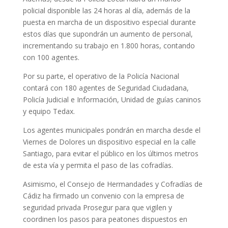
policial disponible las 24 horas al día, además de la
puesta en marcha de un dispositivo especial durante
estos días que supondrán un aumento de personal,
incrementando su trabajo en 1.800 horas, contando
con 100 agentes.
Por su parte, el operativo de la Policía Nacional
contará con 180 agentes de Seguridad Ciudadana,
Policía Judicial e Información, Unidad de guías caninos
y equipo Tedax.
Los agentes municipales pondrán en marcha desde el
Viernes de Dolores un dispositivo especial en la calle
Santiago, para evitar el público en los últimos metros
de esta vía y permita el paso de las cofradías.
Asimismo, el Consejo de Hermandades y Cofradías de
Cádiz ha firmado un convenio con la empresa de
seguridad privada Prosegur para que vigilen y
coordinen los pasos para peatones dispuestos en