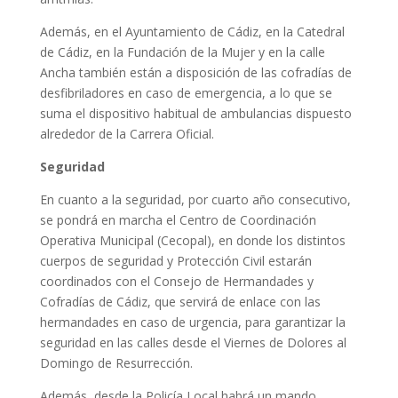
Además, en el Ayuntamiento de Cádiz, en la Catedral
de Cádiz, en la Fundación de la Mujer y en la calle
Ancha también están a disposición de las cofradías de
desfibriladores en caso de emergencia, a lo que se
suma el dispositivo habitual de ambulancias dispuesto
alrededor de la Carrera Oficial.
Seguridad
En cuanto a la seguridad, por cuarto año consecutivo,
se pondrá en marcha el Centro de Coordinación
Operativa Municipal (Cecopal), en donde los distintos
cuerpos de seguridad y Protección Civil estarán
coordinados con el Consejo de Hermandades y
Cofradías de Cádiz, que servirá de enlace con las
hermandades en caso de urgencia, para garantizar la
seguridad en las calles desde el Viernes de Dolores al
Domingo de Resurrección.
Además, desde la Policía Local habrá un mando