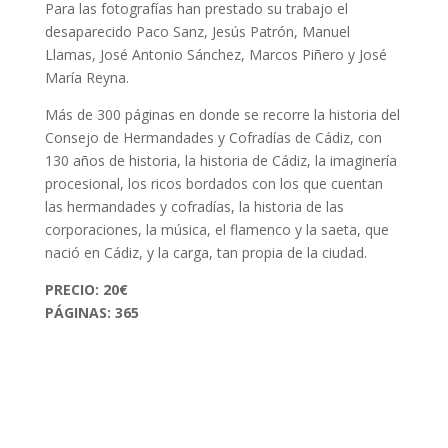
Para las fotografías han prestado su trabajo el
desaparecido Paco Sanz, Jesús Patrón, Manuel
Llamas, José Antonio Sánchez, Marcos Piñero y José
María Reyna.
Más de 300 páginas en donde se recorre la historia del
Consejo de Hermandades y Cofradías de Cádiz, con
130 años de historia, la historia de Cádiz, la imaginería
procesional, los ricos bordados con los que cuentan
las hermandades y cofradías, la historia de las
corporaciones, la música, el flamenco y la saeta, que
nació en Cádiz, y la carga, tan propia de la ciudad.
PRECIO: 20€
PÁGINAS: 365