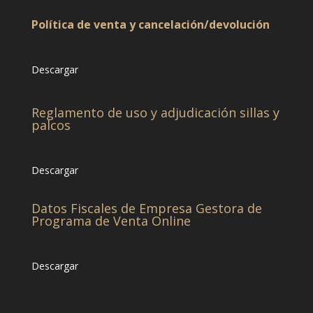
Política de venta y cancelación/devolución
Descargar
Reglamento de uso y adjudicación sillas y
palcos
Descargar
Datos Fiscales de Empresa Gestora de
Programa de Venta Online
Descargar