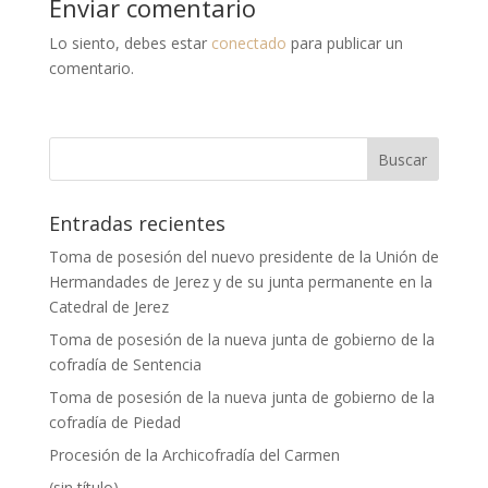
Enviar comentario
Lo siento, debes estar
conectado
para publicar un
comentario.
Entradas recientes
Toma de posesión del nuevo presidente de la Unión de
Hermandades de Jerez y de su junta permanente en la
Catedral de Jerez
Toma de posesión de la nueva junta de gobierno de la
cofradía de Sentencia
Toma de posesión de la nueva junta de gobierno de la
cofradía de Piedad
Procesión de la Archicofradía del Carmen
(sin título)