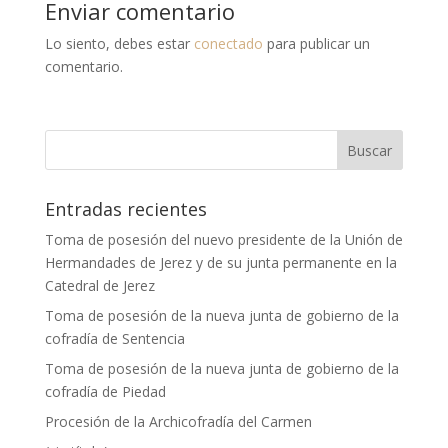
Enviar comentario
Lo siento, debes estar
conectado
para publicar un
comentario.
Entradas recientes
Toma de posesión del nuevo presidente de la Unión de
Hermandades de Jerez y de su junta permanente en la
Catedral de Jerez
Toma de posesión de la nueva junta de gobierno de la
cofradía de Sentencia
Toma de posesión de la nueva junta de gobierno de la
cofradía de Piedad
Procesión de la Archicofradía del Carmen