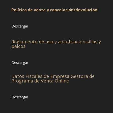
Política de venta y cancelación/devolución
Descargar
Reglamento de uso y adjudicación sillas y
palcos
Descargar
Datos Fiscales de Empresa Gestora de
Programa de Venta Online
Descargar