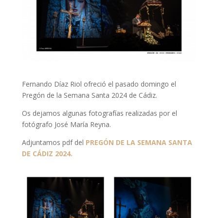
Fernando Díaz Riol ofreció el pasado domingo el
Pregón de la Semana Santa 2024 de Cádiz.
Os dejamos algunas fotografías realizadas por el
fotógrafo José María Reyna.
Adjuntamos pdf del
PREGÓN DE LA SEMANA SANTA
DE CÁDIZ 2024.