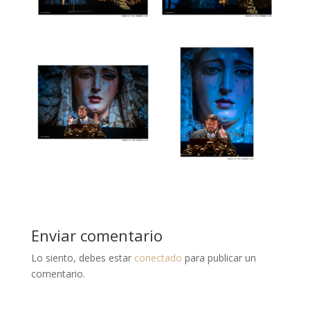
Enviar comentario
Lo siento, debes estar
conectado
para publicar un
comentario.