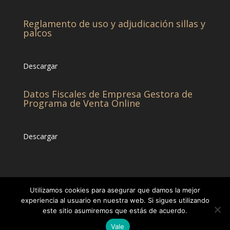
Reglamento de uso y adjudicación sillas y
palcos
Descargar
Datos Fiscales de Empresa Gestora de
Programa de Venta Online
Descargar
Utilizamos cookies para asegurar que damos la mejor
experiencia al usuario en nuestra web. Si sigues utilizando
este sitio asumiremos que estás de acuerdo.
© CHCC -Diseñado por
Eticonsa
[Privacidad &
Vale
Cookies]