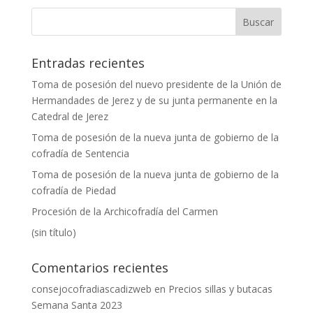
Entradas recientes
Toma de posesión del nuevo presidente de la Unión de
Hermandades de Jerez y de su junta permanente en la
Catedral de Jerez
Toma de posesión de la nueva junta de gobierno de la
cofradía de Sentencia
Toma de posesión de la nueva junta de gobierno de la
cofradía de Piedad
Procesión de la Archicofradía del Carmen
(sin título)
Comentarios recientes
consejocofradiascadizweb
en
Precios sillas y butacas
Semana Santa 2023