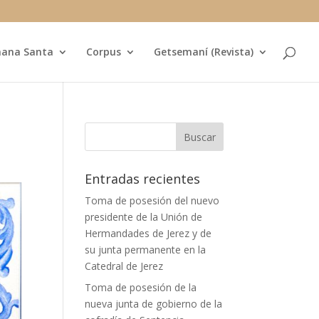
ana Santa
Corpus
Getsemaní (Revista)
Entradas recientes
Toma de posesión del nuevo
presidente de la Unión de
Hermandades de Jerez y de
su junta permanente en la
Catedral de Jerez
Toma de posesión de la
nueva junta de gobierno de la