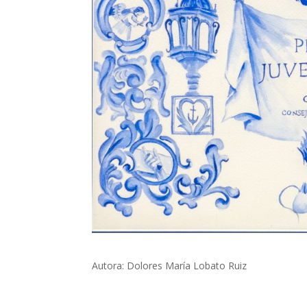
Autora: Dolores María Lobato Ruiz