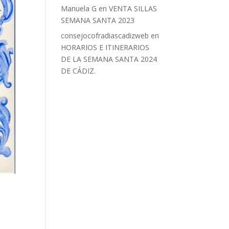
Manuela G
en
VENTA SILLAS
SEMANA SANTA 2023
consejocofradiascadizweb
en
HORARIOS E ITINERARIOS
DE LA SEMANA SANTA 2024
DE CÁDIZ.