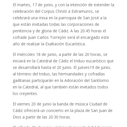
El martes, 17 de junio, y con la intención de extender la
celebración del Corpus Christi a Extramuros, se
celebrará una misa en la parroquia de San José a la
que están invitadas todas las corporaciones de
penitencia y de gloria de Cádiz. A las 20.45 horas el
cofrade Juan Carlos Torrejón será el encargado este
año de realizar la Exaltación Eucarística.
El miércoles 18 de junio, a partir de las 20 horas, se
iniciará en la Catedral de Cádiz el triduo eucarístico que
se desarrollará hasta el 20 junio. El jueves19 de junio,
al término del triduo, las hermandades y cofradías
gaditanas participarán en la Adoración del Santísimo
en la Catedral, al que también están invitados todos
los creyentes.
El viernes 20 de junio la banda de música Ciudad de
Cádiz ofrecerá un concierto en la plaza de San Juan de
Dios a partir de las 20.30 horas.