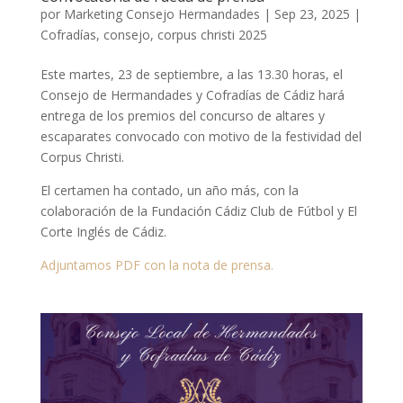
por
Marketing Consejo Hermandades
|
Sep 23, 2025
|
Cofradías
,
consejo
,
corpus christi 2025
Este martes, 23 de septiembre, a las 13.30 horas, el
Consejo de Hermandades y Cofradías de Cádiz hará
entrega de los premios del concurso de altares y
escaparates convocado con motivo de la festividad del
Corpus Christi.
El certamen ha contado, un año más, con la
colaboración de la Fundación Cádiz Club de Fútbol y El
Corte Inglés de Cádiz.
Adjuntamos PDF con la nota de prensa.