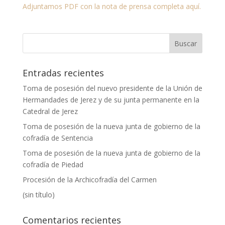
Adjuntamos PDF con la nota de prensa completa aquí.
Entradas recientes
Toma de posesión del nuevo presidente de la Unión de
Hermandades de Jerez y de su junta permanente en la
Catedral de Jerez
Toma de posesión de la nueva junta de gobierno de la
cofradía de Sentencia
Toma de posesión de la nueva junta de gobierno de la
cofradía de Piedad
Procesión de la Archicofradía del Carmen
(sin título)
Comentarios recientes