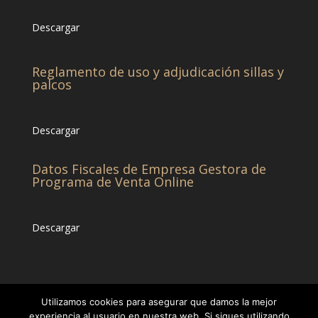
Descargar
Reglamento de uso y adjudicación sillas y
palcos
Descargar
Datos Fiscales de Empresa Gestora de
Programa de Venta Online
Descargar
Utilizamos cookies para asegurar que damos la mejor
experiencia al usuario en nuestra web. Si sigues utilizando