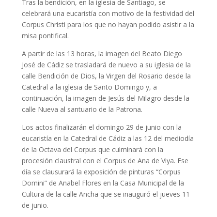
Tras la bendición, en la iglesia de Santiago, se
celebrará una eucaristía con motivo de la festividad del
Corpus Christi para los que no hayan podido asistir a la
misa pontifical.
A partir de las 13 horas, la imagen del Beato Diego
José de Cádiz se trasladará de nuevo a su iglesia de la
calle Bendición de Dios, la Virgen del Rosario desde la
Catedral a la iglesia de Santo Domingo y, a
continuación, la imagen de Jesús del Milagro desde la
calle Nueva al santuario de la Patrona.
Los actos finalizarán el domingo 29 de junio con la
eucaristía en la Catedral de Cádiz a las 12 del mediodía
de la Octava del Corpus que culminará con la
procesión claustral con el Corpus de Ana de Viya. Ese
día se clausurará la exposición de pinturas “Corpus
Domini” de Anabel Flores en la Casa Municipal de la
Cultura de la calle Ancha que se inauguró el jueves 11
de junio.