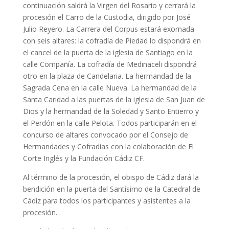
continuación saldrá la Virgen del Rosario y cerrará la
procesión el Carro de la Custodia, dirigido por José
Julio Reyero. La Carrera del Corpus estará exornada
con seis altares: la cofradía de Piedad lo dispondrá en
el cancel de la puerta de la iglesia de Santiago en la
calle Compañía. La cofradía de Medinaceli dispondrá
otro en la plaza de Candelaria. La hermandad de la
Sagrada Cena en la calle Nueva. La hermandad de la
Santa Caridad a las puertas de la iglesia de San Juan de
Dios y la hermandad de la Soledad y Santo Entierro y
el Perdón en la calle Pelota. Todos participarán en el
concurso de altares convocado por el Consejo de
Hermandades y Cofradías con la colaboración de El
Corte Inglés y la Fundación Cádiz CF.
Al término de la procesión, el obispo de Cádiz dará la
bendición en la puerta del Santísimo de la Catedral de
Cádiz para todos los participantes y asistentes a la
procesión.