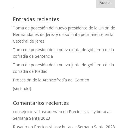
Entradas recientes
Toma de posesión del nuevo presidente de la Unión de
Hermandades de Jerez y de su junta permanente en la
Catedral de Jerez
Toma de posesión de la nueva junta de gobierno de la
cofradía de Sentencia
Toma de posesión de la nueva junta de gobierno de la
cofradía de Piedad
Procesión de la Archicofradía del Carmen
(sin título)
Comentarios recientes
consejocofradiascadizweb
en
Precios sillas y butacas
Semana Santa 2023
Rosario
en
Precios sillas y butacas Semana Santa 2023