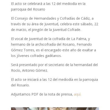
El acto se celebrará a las 12 del mediodía en la
parroquia del Rosario
El Consejo de Hermandades y Cofradías de Cádiz, a
través de su área de Juventud, celebra este sábado, 22
de marzo, el pregón de la Juventud Cofrade.
El vocal de Juventud de la cofradía de La Palma, y
hermano de la archicofradía del Rosario, Fernando
Gómez Torres, es el encargado este año de exaltar a
los jóvenes cofrades gaditanos.
Será presentado por el secretario de la hermandad del
Rocío, Antonio Gómez.
El acto se iniciará a las 12 del mediodía en la parroquia
del Rosario.
Adjuntamos PDF de la nota de prensa,
aquí.