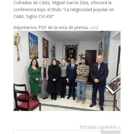
Cofradías de Cádiz, Miguel García Díaz, ofrecerá la
conferencia bajo el título “La religiosidad popular en
Cádiz. Siglos CVI-XXI”
Adjuntamos PDF de la nota de prensa,
aquí.
Entradas siguientes »