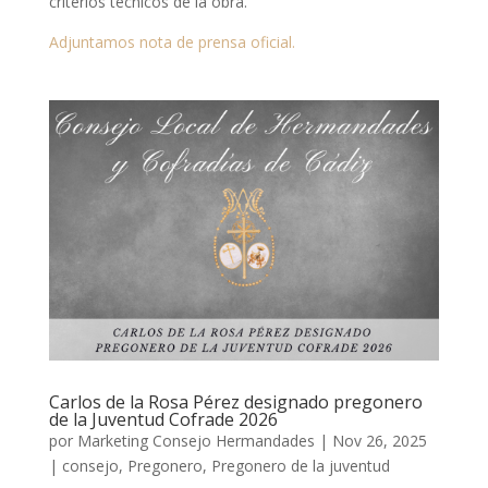
criterios técnicos de la obra.
Adjuntamos nota de prensa oficial.
Carlos de la Rosa Pérez designado pregonero
de la Juventud Cofrade 2026
por
Marketing Consejo Hermandades
|
Nov 26, 2025
|
consejo
,
Pregonero
,
Pregonero de la juventud