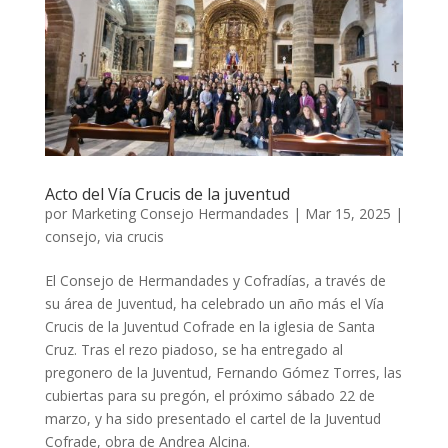
Acto del Vía Crucis de la juventud
por
Marketing Consejo Hermandades
|
Mar 15, 2025
|
consejo
,
via crucis
El Consejo de Hermandades y Cofradías, a través de
su área de Juventud, ha celebrado un año más el Vía
Crucis de la Juventud Cofrade en la iglesia de Santa
Cruz. Tras el rezo piadoso, se ha entregado al
pregonero de la Juventud, Fernando Gómez Torres, las
cubiertas para su pregón, el próximo sábado 22 de
marzo, y ha sido presentado el cartel de la Juventud
Cofrade, obra de Andrea Alcina.