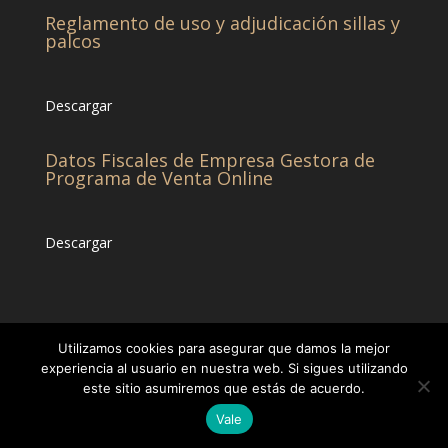
Reglamento de uso y adjudicación sillas y
palcos
Descargar
Datos Fiscales de Empresa Gestora de
Programa de Venta Online
Descargar
Utilizamos cookies para asegurar que damos la mejor
experiencia al usuario en nuestra web. Si sigues utilizando
este sitio asumiremos que estás de acuerdo.
© CHCC -Diseñado por
Eticonsa
[Privacidad &
Vale
Cookies]