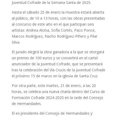
Juventud Cofrade de la Semana Santa de 2025.
Hasta el sábado 25 de enero la muestra estará abierta
al público, de 10 a 13 horas, con las obras presentadas
al concurso de este año en el que participan seis
artistas: Andrea Alcina, Sofía Cortés, Paco Ponce,
Marcos Rodríguez, Nacho Rodríguez-Piñero y Pilar
Silva.
El jurado elegirá la obra ganadora a la que se otorgará
un premio de 100 euros y se convertirá en el cartel
anunciador de la Juventud Cofrade, que se presentará
tras la celebración del Vía Crucis de la Juventud Cofrade
el próximo 15 de marzo en la iglesia de Santa Cruz.
Por otra parte, este martes, 21 de enero, a las 20
horas, se celebra una nueva charla dentro del Curso de
Formación Cofrade 2024-2025 en la sede del Consejo
de Hermandades.
El ex presidente del Consejo de Hermandades y