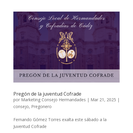
Pregón de la juventud Cofrade
por
Marketing Consejo Hermandades
|
Mar 21, 2025
|
consejo
,
Pregonero
Fernando Gómez Torres exalta este sábado a la
Juventud Cofrade