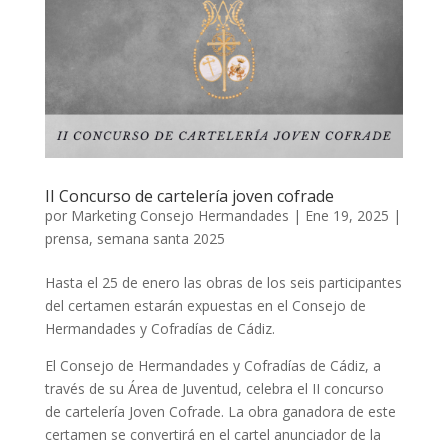
II Concurso de cartelería joven cofrade
por
Marketing Consejo Hermandades
|
Ene 19, 2025
|
prensa
,
semana santa 2025
Hasta el 25 de enero las obras de los seis participantes
del certamen estarán expuestas en el Consejo de
Hermandades y Cofradías de Cádiz.
El Consejo de Hermandades y Cofradías de Cádiz, a
través de su Área de Juventud, celebra el II concurso
de cartelería Joven Cofrade. La obra ganadora de este
certamen se convertirá en el cartel anunciador de la