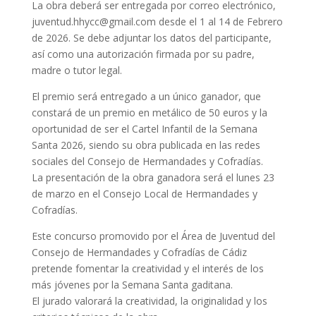
La obra deberá ser entregada por correo electrónico,
juventud.hhycc@gmail.com desde el 1 al 14 de Febrero
de 2026. Se debe adjuntar los datos del participante,
así como una autorización firmada por su padre,
madre o tutor legal.
El premio será entregado a un único ganador, que
constará de un premio en metálico de 50 euros y la
oportunidad de ser el Cartel Infantil de la Semana
Santa 2026, siendo su obra publicada en las redes
sociales del Consejo de Hermandades y Cofradías.
La presentación de la obra ganadora será el lunes 23
de marzo en el Consejo Local de Hermandades y
Cofradías.
Este concurso promovido por el Área de Juventud del
Consejo de Hermandades y Cofradías de Cádiz
pretende fomentar la creatividad y el interés de los
más jóvenes por la Semana Santa gaditana.
El jurado valorará la creatividad, la originalidad y los