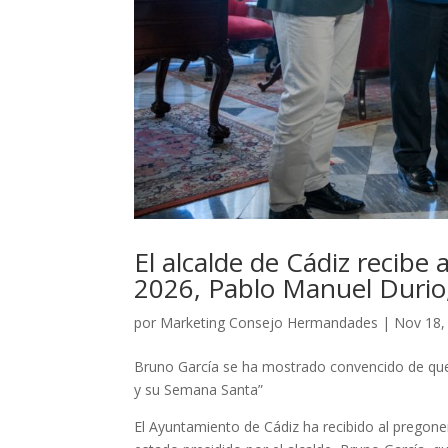
El alcalde de Cádiz recibe
2026, Pablo Manuel Durio,
por
Marketing Consejo Hermandades
|
Nov 18,
Bruno García se ha mostrado convencido de que 
y su Semana Santa”
El Ayuntamiento de Cádiz ha recibido al pregon