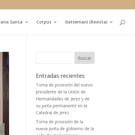
ana Santa
Corpus
Getsemaní (Revista)
Entradas recientes
Toma de posesión del nuevo
presidente de la Unión de
Hermandades de Jerez y de
su junta permanente en la
Catedral de Jerez
Toma de posesión de la
nueva junta de gobierno de la