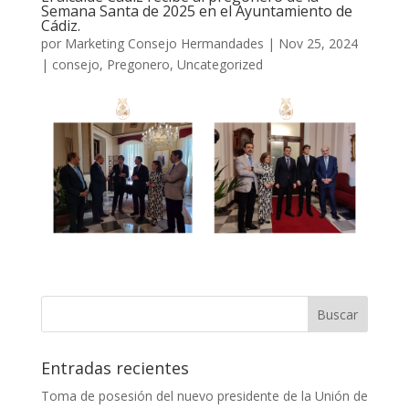
Semana Santa de 2025 en el Ayuntamiento de
Cádiz.
por
Marketing Consejo Hermandades
|
Nov 25, 2024
|
consejo
,
Pregonero
,
Uncategorized
Entradas recientes
Toma de posesión del nuevo presidente de la Unión de