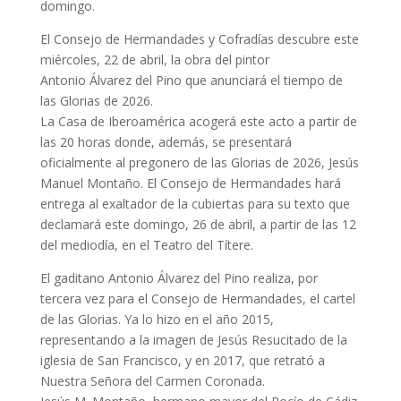
domingo.
El Consejo de Hermandades y Cofradías descubre este
miércoles, 22 de abril, la obra del pintor
Antonio Álvarez del Pino que anunciará el tiempo de
las Glorias de 2026.
La Casa de Iberoamérica acogerá este acto a partir de
las 20 horas donde, además, se presentará
oficialmente al pregonero de las Glorias de 2026, Jesús
Manuel Montaño. El Consejo de Hermandades hará
entrega al exaltador de la cubiertas para su texto que
declamará este domingo, 26 de abril, a partir de las 12
del mediodía, en el Teatro del Títere.
El gaditano Antonio Álvarez del Pino realiza, por
tercera vez para el Consejo de Hermandades, el cartel
de las Glorias. Ya lo hizo en el año 2015,
representando a la imagen de Jesús Resucitado de la
iglesia de San Francisco, y en 2017, que retrató a
Nuestra Señora del Carmen Coronada.