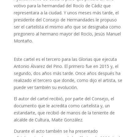
votivo para la hermandad del Rocío de Cádiz que
representara a la ciudad. Y unos meses más tarde, el
presidente del Consejo de Hermandades le propuso
ser el cartelista el mismo año que se designaba como
pregonero al hermano mayor del Rocío, Jesús Manuel
Montaño.
Este cartel es el tercero para las Glorias que ejecuta
Antonio Álvarez del Pino. El primero fue en 2015 y, el
segundo, dos años más tarde. Once años después ha
realizado el tercero que donde, como dijo el artista, se
puede ver también su evolución.
El autor del cartel recibió, por parte del Consejo, el
documento que le acredita como cartelista y, un
estandarte, que recibió de manos de la teniente de
alcalde de Cultura, Maite González.
Durante el acto también se ha presentado