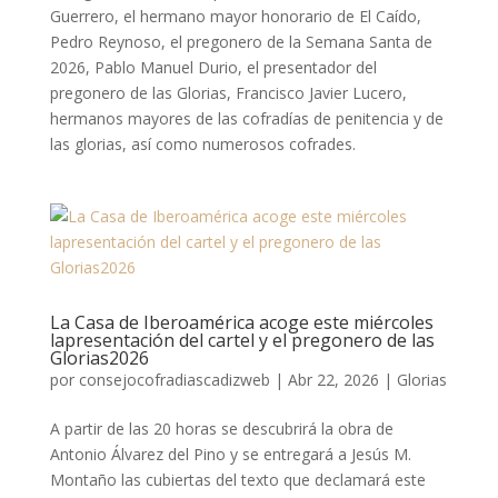
Guerrero, el hermano mayor honorario de El Caído,
Pedro Reynoso, el pregonero de la Semana Santa de
2026, Pablo Manuel Durio, el presentador del
pregonero de las Glorias, Francisco Javier Lucero,
hermanos mayores de las cofradías de penitencia y de
las glorias, así como numerosos cofrades.
La Casa de Iberoamérica acoge este miércoles
lapresentación del cartel y el pregonero de las
Glorias2026
por
consejocofradiascadizweb
|
Abr 22, 2026
|
Glorias
A partir de las 20 horas se descubrirá la obra de
Antonio Álvarez del Pino y se entregará a Jesús M.
Montaño las cubiertas del texto que declamará este