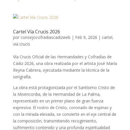
Cartel Vía Crucis 2026
por
consejocofradiascadizweb
|
Feb 9, 2026
|
cartel
,
via crucis
Vía Crucis Oficial de las Hermandades y Cofradías de
Cádiz 2026, una obra realizada por el artista José María
Reyna Cabrera, ejecutada mediante la técnica de la
serigrafía.
La obra está protagonizada por el Santísimo Cristo de
la Misericordia, de la Hermandad de La Palma,
representado en un primer plano de gran fuerza
expresiva. El rostro de Cristo, coronado de espinas y
con la mirada elevada, se convierte en el eje central de
la composición, transmitiendo recogimiento,
sufrimiento contenido y una profunda espiritualidad