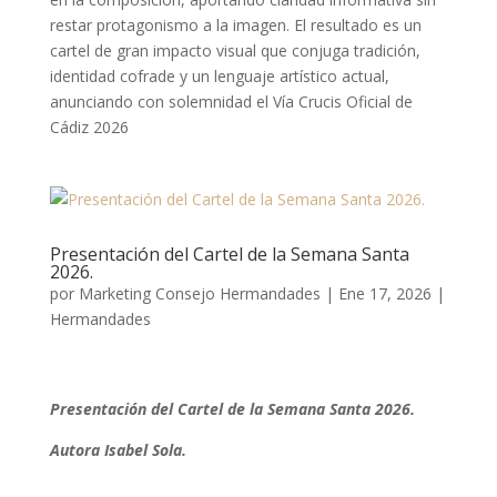
restar protagonismo a la imagen. El resultado es un
cartel de gran impacto visual que conjuga tradición,
identidad cofrade y un lenguaje artístico actual,
anunciando con solemnidad el Vía Crucis Oficial de
Cádiz 2026
Presentación del Cartel de la Semana Santa
2026.
por
Marketing Consejo Hermandades
|
Ene 17, 2026
|
Hermandades
Presentación del Cartel de la Semana Santa 2026.
Autora Isabel Sola.