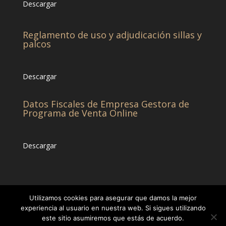
Descargar
Reglamento de uso y adjudicación sillas y
palcos
Descargar
Datos Fiscales de Empresa Gestora de
Programa de Venta Online
Descargar
Utilizamos cookies para asegurar que damos la mejor
experiencia al usuario en nuestra web. Si sigues utilizando
este sitio asumiremos que estás de acuerdo.
© CHCC -Diseñado por
Eticonsa
[Privacidad &