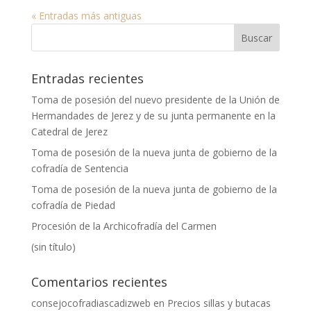
« Entradas más antiguas
Entradas recientes
Toma de posesión del nuevo presidente de la Unión de
Hermandades de Jerez y de su junta permanente en la
Catedral de Jerez
Toma de posesión de la nueva junta de gobierno de la
cofradía de Sentencia
Toma de posesión de la nueva junta de gobierno de la
cofradía de Piedad
Procesión de la Archicofradía del Carmen
(sin título)
Comentarios recientes
consejocofradiascadizweb
en
Precios sillas y butacas