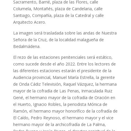
Sacramento, Barrié, plaza de las Flores, calle
Columela, Montañés, plaza de Candelaria, calle
Santiago, Compañía, plaza de la Catedral y calle
Arquitecto Acero.
La imagen será trasladada sobre las andas de Nuestra
Señora de la Cruz, de la localidad malagueña de
Bedalmádena.
El rezo de las estaciones penitenciales será estático,
como sucede desde el año 2022. Entre los lectores de
las diferentes estaciones estarán el presidente de la
Audiencia provincial, Manuel María Estrella, la gerente
de Onda Cádiz Televisión, Raquel Vázquez, la hermana
mayor de la cofradía de Las Penas, Inmaculada Ruiz
Gené, el hermano mayor de la cofradía de Oración en
el Huerto, Ignacio Robles, la periodista Mónica de
Ramón, el hermano mayor honorífico de la cofradía de
El Caído, Pedro Reynoso, el hermano mayor y el vice
hermano mayor de la archicofradía de La Palma,