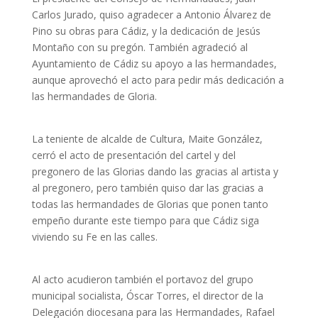
Carlos Jurado, quiso agradecer a Antonio Álvarez de
Pino su obras para Cádiz, y la dedicación de Jesús
Montaño con su pregón. También agradeció al
Ayuntamiento de Cádiz su apoyo a las hermandades,
aunque aprovechó el acto para pedir más dedicación a
las hermandades de Gloria.
La teniente de alcalde de Cultura, Maite González,
cerró el acto de presentación del cartel y del
pregonero de las Glorias dando las gracias al artista y
al pregonero, pero también quiso dar las gracias a
todas las hermandades de Glorias que ponen tanto
empeño durante este tiempo para que Cádiz siga
viviendo su Fe en las calles.
Al acto acudieron también el portavoz del grupo
municipal socialista, Óscar Torres, el director de la
Delegación diocesana para las Hermandades, Rafael