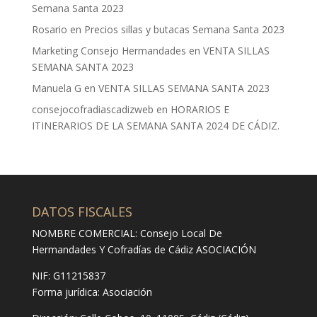
Semana Santa 2023
Rosario
en
Precios sillas y butacas Semana Santa 2023
Marketing Consejo Hermandades
en
VENTA SILLAS
SEMANA SANTA 2023
Manuela G
en
VENTA SILLAS SEMANA SANTA 2023
consejocofradiascadizweb
en
HORARIOS E
ITINERARIOS DE LA SEMANA SANTA 2024 DE CÁDIZ.
DATOS FISCALES
NOMBRE COMERCIAL: Consejo Local De
Hermandades Y Cofradías de Cádiz ASOCIACIÓN
NIF: G11215837
Forma jurídica:
Asociación