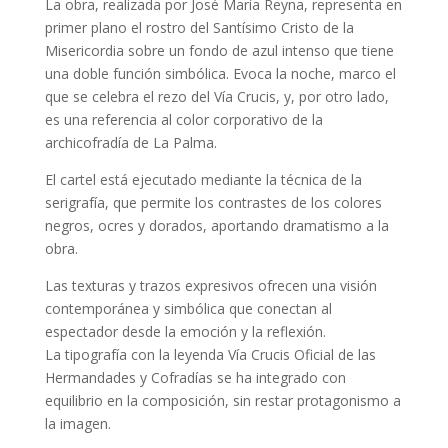
La obra, realizada por José María Reyna, representa en
primer plano el rostro del Santísimo Cristo de la
Misericordia sobre un fondo de azul intenso que tiene
una doble función simbólica. Evoca la noche, marco el
que se celebra el rezo del Vía Crucis, y, por otro lado,
es una referencia al color corporativo de la
archicofradía de La Palma.
El cartel está ejecutado mediante la técnica de la
serigrafía, que permite los contrastes de los colores
negros, ocres y dorados, aportando dramatismo a la
obra.
Las texturas y trazos expresivos ofrecen una visión
contemporánea y simbólica que conectan al
espectador desde la emoción y la reflexión.
La tipografía con la leyenda Vía Crucis Oficial de las
Hermandades y Cofradías se ha integrado con
equilibrio en la composición, sin restar protagonismo a
la imagen.