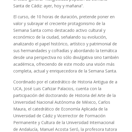
Santa de Cádiz: ayer, hoy y mañana”.
El curso, de 10 horas de duración, pretende poner en
valor y subrayar el creciente protagonismo de la
Semana Santa como destacado activo cultural y
económico de la ciudad, señalando su evolución,
analizando el papel histórico, artístico y patrimonial de
sus hermandades y cofradías y abordando la temática
desde una perspectiva no sólo divulgativa sino también
académica, ofreciendo de este modo una visión más
completa, actual y enriquecedora de la Semana Santa.
Coordinado por el catedrático de Historia Antigua de a
UCA, José Luis Cañizar Palacios, cuenta con la
participación del doctorando de Historia del Arte de la
Universidad Nacional Autónoma de México, Carlos
Maura, el catedrático de Economía Aplicada de la
Universidad de Cádiz y Vicerrector de Formación
Permanente y Cultura de la Universidad Internacional
de Andalucía, Manuel Acosta Seró, la profesora tutora