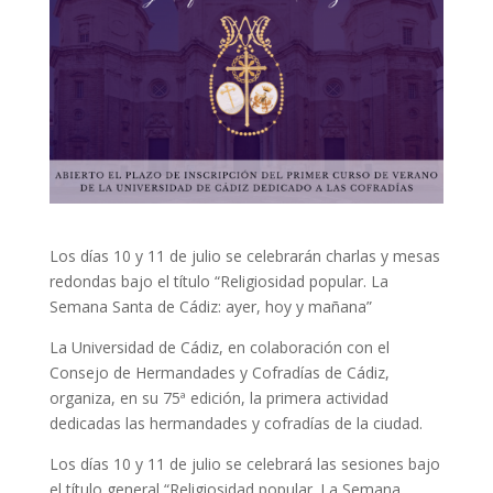
Los días 10 y 11 de julio se celebrarán charlas y mesas
redondas bajo el título “Religiosidad popular. La
Semana Santa de Cádiz: ayer, hoy y mañana”
La Universidad de Cádiz, en colaboración con el
Consejo de Hermandades y Cofradías de Cádiz,
organiza, en su 75ª edición, la primera actividad
dedicadas las hermandades y cofradías de la ciudad.
Los días 10 y 11 de julio se celebrará las sesiones bajo
el título general “Religiosidad popular. La Semana