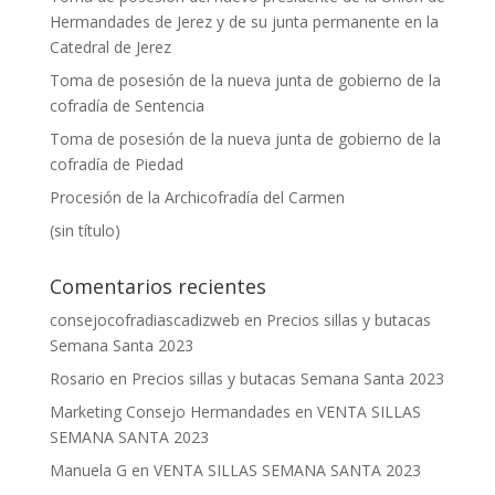
Hermandades de Jerez y de su junta permanente en la
Catedral de Jerez
Toma de posesión de la nueva junta de gobierno de la
cofradía de Sentencia
Toma de posesión de la nueva junta de gobierno de la
cofradía de Piedad
Procesión de la Archicofradía del Carmen
(sin título)
Comentarios recientes
consejocofradiascadizweb
en
Precios sillas y butacas
Semana Santa 2023
Rosario
en
Precios sillas y butacas Semana Santa 2023
Marketing Consejo Hermandades
en
VENTA SILLAS
SEMANA SANTA 2023
Manuela G
en
VENTA SILLAS SEMANA SANTA 2023