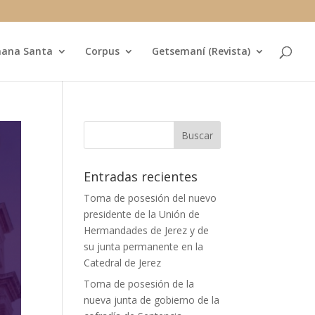
ana Santa
Corpus
Getsemaní (Revista)
Entradas recientes
Toma de posesión del nuevo
presidente de la Unión de
Hermandades de Jerez y de
su junta permanente en la
Catedral de Jerez
Toma de posesión de la
nueva junta de gobierno de la